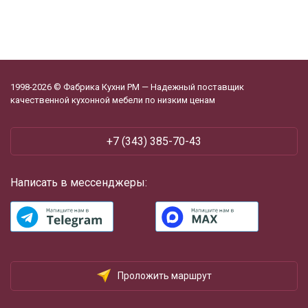
1998-2026 © Фабрика Кухни РМ — Надежный поставщик
качественной кухонной мебели по низким ценам
+7 (343) 385-70-43
Написать в мессенджеры:
Проложить маршрут