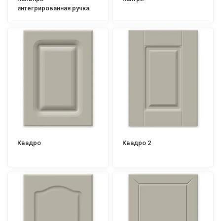
интегрированная ручка
Квадро
Квадро 2