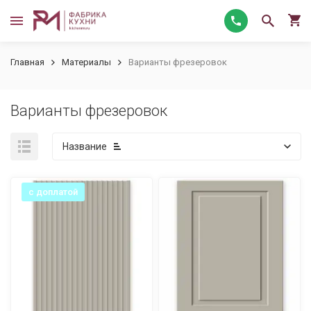
Главная
Материалы
Варианты фрезеровок
Варианты фрезеровок
Название
с доплатой