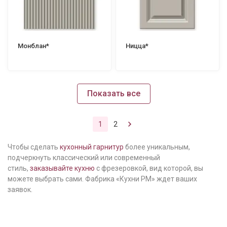
Монблан*
Ницца*
Показать все
1
2
Чтобы сделать
кухонный гарнитур
более уникальным,
подчеркнуть классический или современный
стиль,
заказывайте кухню
с фрезеровкой, вид которой, вы
можете выбрать сами. Фабрика «Кухни РМ» ждет ваших
заявок.