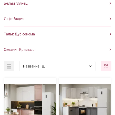
Белый глянец
Лофт Акция
Тальк Дуб сонома
Океания Кристалл
Название