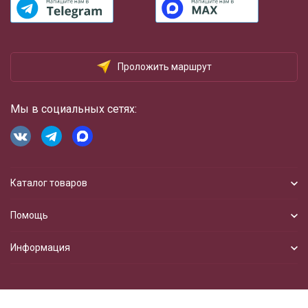
Проложить маршрут
Мы в социальных сетях:
Каталог товаров
Помощь
Информация
Разработка сайта