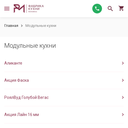
Главная
Модульные кухни
Модульные кухни
Аликанте
Акция Фаска
РоялВуд Голубой Вегас
Акция Лайн 16 мм