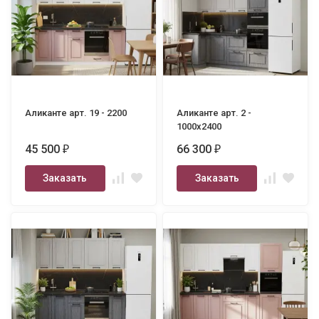
Аликанте арт. 19 - 2200
Аликанте арт. 2 -
1000х2400
45 500
66 300
₽
₽
Заказать
Заказать