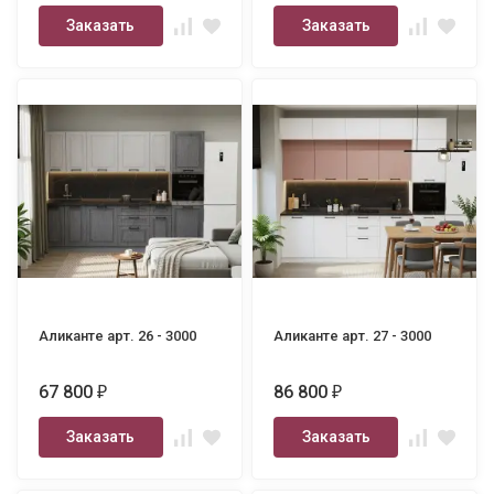
Заказать
Заказать
Аликанте арт. 26 - 3000
Аликанте арт. 27 - 3000
67 800
86 800
₽
₽
Заказать
Заказать