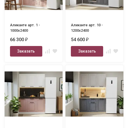
Аликанте арт. 1 -
Аликанте арт. 10 -
1000х2400
1200х2400
66 300
54 600
₽
₽
Заказать
Заказать