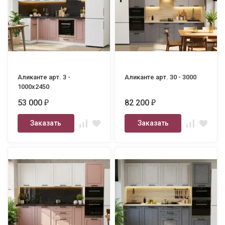
Аликанте арт. 3 -
Аликанте арт. 30 - 3000
1000х2450
53 000
82 200
₽
₽
Заказать
Заказать