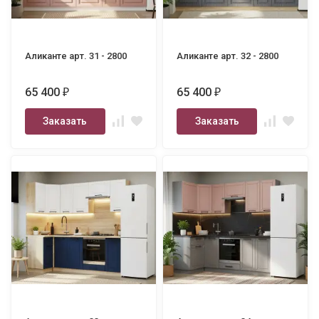
Аликанте арт. 31 - 2800
Аликанте арт. 32 - 2800
65 400
65 400
₽
₽
Заказать
Заказать