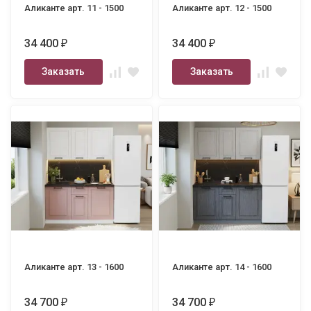
Аликанте арт. 11 - 1500
Аликанте арт. 12 - 1500
34 400
34 400
₽
₽
Заказать
Заказать
Аликанте арт. 13 - 1600
Аликанте арт. 14 - 1600
34 700
34 700
₽
₽