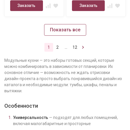
Заказать
Заказать
Показать все
1
2
...
12
Модульные кухни — это наборы готовых секций, которые
можно комбинировать в зависимости от планировки. Их
основное отличие — возможность не ждать отрисовки
дизайн-проекта а просто выбрать понравившийся дизайн из
каталога и необходимые модули: тумбы, шкафы, пеналы и
вытяжки.
Особенности
Универсальность
— подходят для любых помещений,
включая малогабаритные и просторные