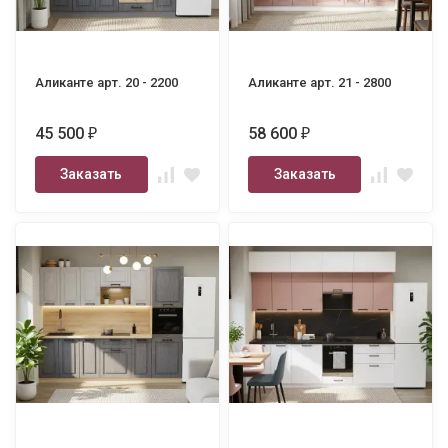
Аликанте арт. 20 - 2200
Аликанте арт. 21 - 2800
45 500
58 600
₽
₽
Заказать
Заказать