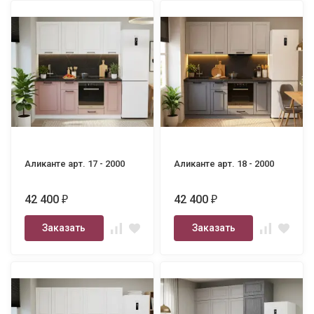
Аликанте арт. 17 - 2000
Аликанте арт. 18 - 2000
42 400
42 400
₽
₽
Заказать
Заказать