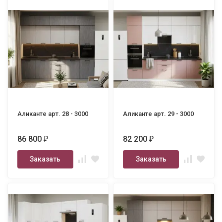
Аликанте арт. 28 - 3000
Аликанте арт. 29 - 3000
86 800
82 200
₽
₽
Заказать
Заказать