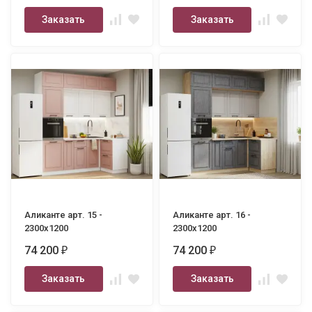
Заказать
Заказать
Аликанте арт. 15 -
Аликанте арт. 16 -
2300х1200
2300х1200
74 200
74 200
₽
₽
Заказать
Заказать