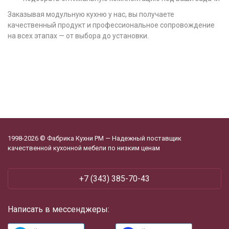
Заказывая модульную кухню у нас, вы получаете
качественный продукт и профессиональное сопровождение
на всех этапах — от выбора до установки.
1998-2026 © Фабрика Кухни РМ — Надежный поставщик
качественной кухонной мебели по низким ценам
+7 (343) 385-70-43
Написать в мессенджеры: