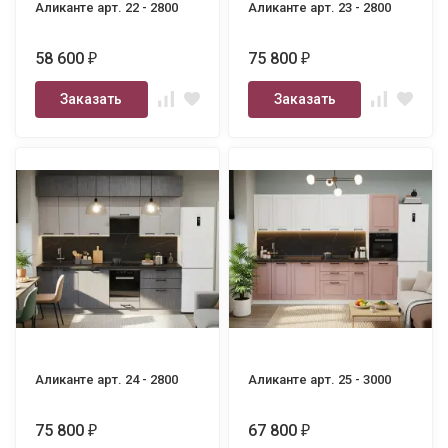
Аликанте арт. 22 - 2800
Аликанте арт. 23 - 2800
58 600
75 800
₽
₽
Заказать
Заказать
Аликанте арт. 24 - 2800
Аликанте арт. 25 - 3000
75 800
67 800
₽
₽