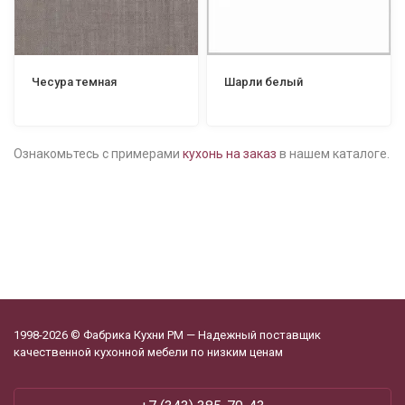
Чесура темная
Шарли белый
Ознакомьтесь с примерами
кухонь на заказ
в нашем каталоге.
1998-2026 © Фабрика Кухни РМ — Надежный поставщик
качественной кухонной мебели по низким ценам