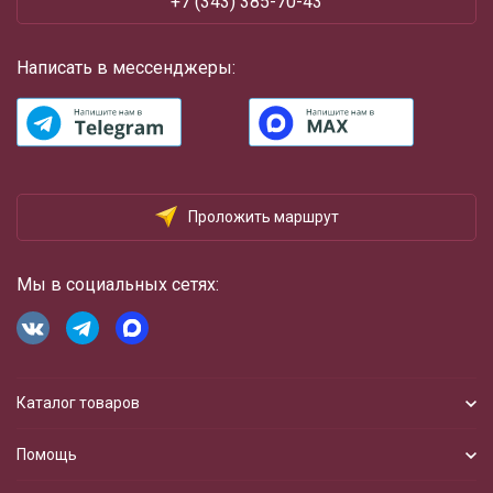
+7 (343) 385-70-43
Написать в мессенджеры:
Проложить маршрут
Мы в социальных сетях:
Каталог товаров
Помощь