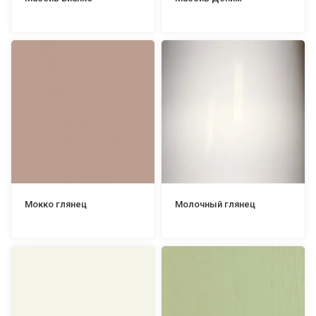
Мокко глянец
Молочный глянец