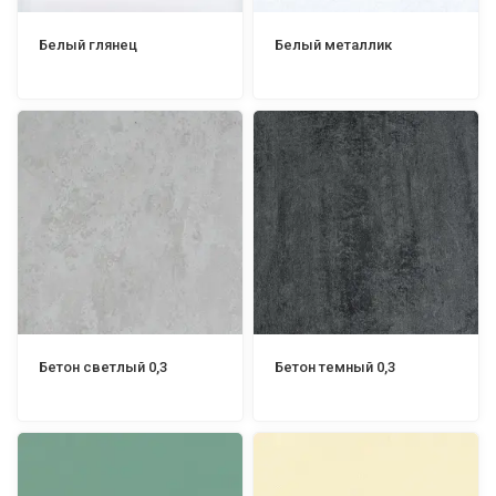
Белый глянец
Белый металлик
Бетон светлый 0,3
Бетон темный 0,3