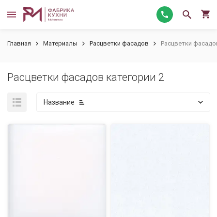
Главная
Материалы
Расцветки фасадов
Расцветки фасадов
Расцветки фасадов категории 2
Название