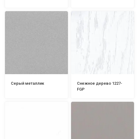
Серый металлик
Снежное дерево 1227-
FGP