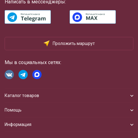
Написать в мессенджеры:
Проложить маршрут
Мы в социальных сетях:
Каталог товаров
Помощь
Информация