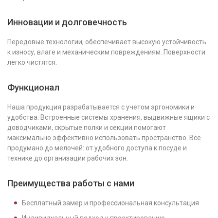
Инновации и долговечность
Передовые технологии, обеспечивает высокую устойчивость
к износу, влаге и механическим повреждениям. Поверхности
легко чистятся.
Функционал
Наша продукция разрабатывается с учетом эргономики и
удобства. Встроенные системы хранения, выдвижные ящики с
доводчиками, скрытые полки и секции помогают
максимально эффективно использовать пространство. Всё
продумано до мелочей: от удобного доступа к посуде и
технике до организации рабочих зон.
Преимущества работы с нами
Бесплатный замер и профессиональная консультация