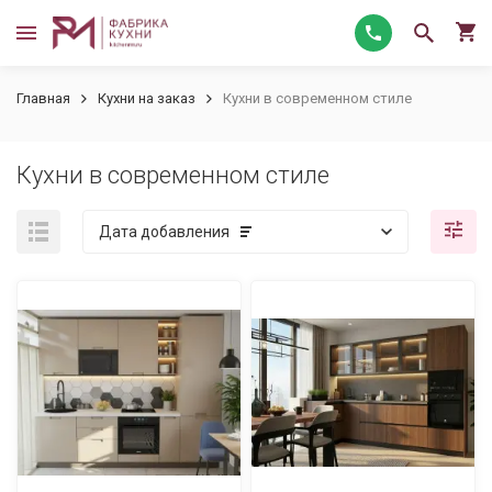
Главная
Кухни на заказ
Кухни в современном стиле
Кухни в современном стиле
Дата добавления