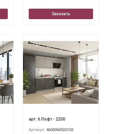
Заказать
арт. 6 Лофт - 2200
Артикул:
4600060520102