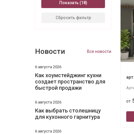
Показать
Сбросить фильтр
Новости
Все новости
6 августа 2026
Как хоумстейджинг кухни
арт
создает пространство для
быстрой продажи
Арт
от
6 августа 2026
Как выбрать столешницу
для кухонного гарнитура
6 августа 2026