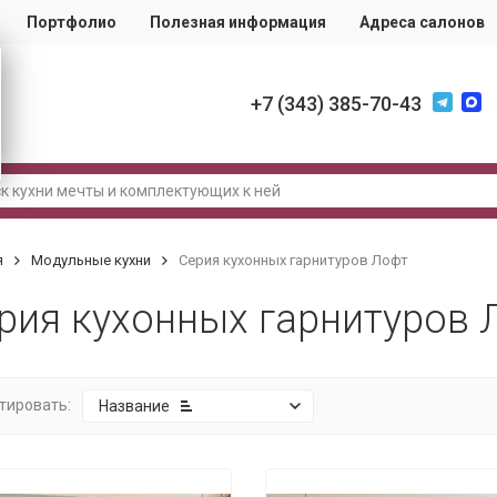
Портфолио
Полезная информация
Адреса салонов
+7 (343) 385-70-43
я
Модульные кухни
Серия кухонных гарнитуров Лофт
рия кухонных гарнитуров 
тировать:
Название