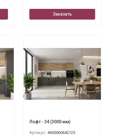
Заказать
Лофт - 34 (3000 мм)
Артикул:
4600060642125