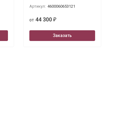
Артикул:
4600060653121
44 300
от
₽
Заказать