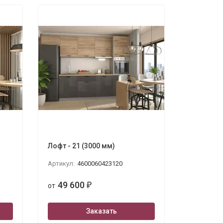
Лофт - 21 (3000 мм)
Артикул:
4600060423120
49 600
от
₽
Заказать