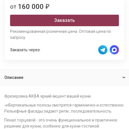
160 000
от
₽
Заказать
Рекомендованная розничная цена. Оптовая цена по
запросу.
Заказать через:
Описание
Фрезеровка АКВА яркий акцент вашей кухни.
📣Вертикальные полосы смотрятся гармонично и естественно.
Рельефные фасады задают ритм , последовательность.
Пенал торцевой - это очень функциональное и практичное
решение для кухни, особенно для кухни-гостиной.