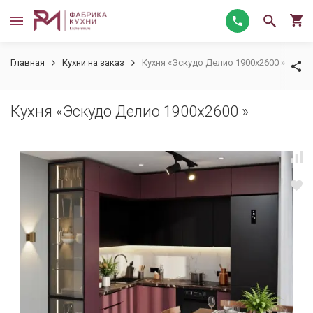
Главная
Кухни на заказ
Кухня «Эскудо Делио 1900х2600 »
Кухня «Эскудо Делио 1900х2600 »