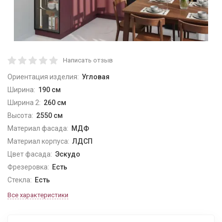
Написать отзыв
Ориентация изделия:
Угловая
Ширина:
190 см
Ширина 2:
260 см
Высота:
2550 см
Материал фасада:
МДФ
Материал корпуса:
ЛДСП
Цвет фасада:
Эскудо
Фрезеровка:
Есть
Стекла:
Есть
Все характеристики