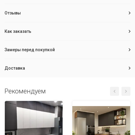
Отзывы
Как заказать
Замеры перед покупкой
Доставка
Рекомендуем