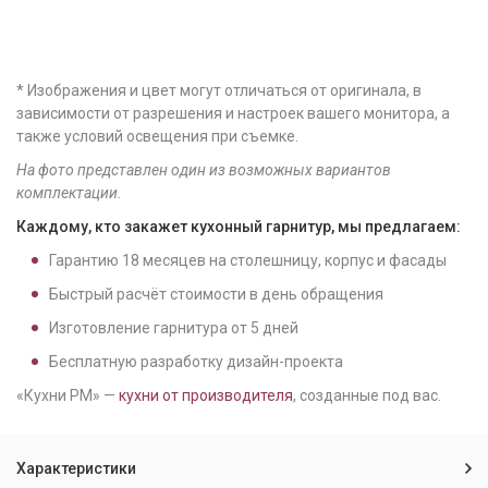
* Изображения и цвет могут отличаться от оригинала, в
зависимости от разрешения и настроек вашего монитора, а
также условий освещения при съемке.
На фото представлен один из возможных вариантов
комплектации.
Каждому, кто закажет кухонный гарнитур, мы предлагаем:
Гарантию
18
месяцев на столешницу, корпус и фасады
Быстрый расчёт стоимости в день обращения
Изготовление гарнитура от
5
дней
Бесплатную разработку дизайн-проекта
«Кухни РМ» —
кухни от производителя
, созданные под вас.
Характеристики