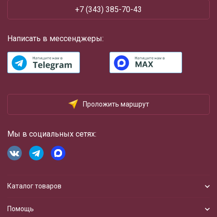
+7 (343) 385-70-43
Написать в мессенджеры:
Проложить маршрут
Мы в социальных сетях:
Каталог товаров
Помощь