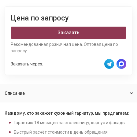
Цена по запросу
Заказать
Рекомендованная розничная цена. Оптовая цена по
запросу.
Заказать через:
Описание
Каждому, кто закажет кухонный гарнитур, мы предлагаем:
Гарантию
18
месяцев на столешницу, корпус и фасады
Быстрый расчёт стоимости в день обращения