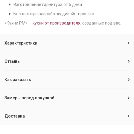
Изготовление гарнитура от
5
дней
Бесплатную разработку дизайн-проекта
«Кухни РМ» —
кухни от производителя
, созданные под вас.
Характеристики
Отзывы
Как заказать
Замеры перед покупкой
Доставка