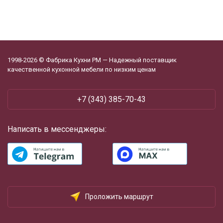
1998-2026 © Фабрика Кухни РМ — Надежный поставщик
качественной кухонной мебели по низким ценам
+7 (343) 385-70-43
Написать в мессенджеры:
Проложить маршрут