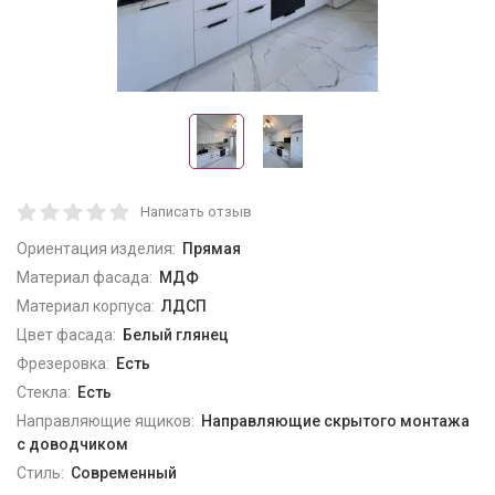
Написать отзыв
Ориентация изделия:
Прямая
Материал фасада:
МДФ
Материал корпуса:
ЛДСП
Цвет фасада:
Белый глянец
Фрезеровка:
Есть
Стекла:
Есть
Направляющие ящиков:
Направляющие скрытого монтажа
с доводчиком
Стиль:
Современный