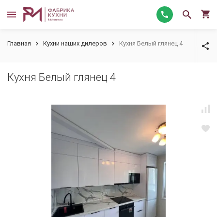
Главная
Кухни наших дилеров
Кухня Белый глянец 4
Кухня Белый глянец 4