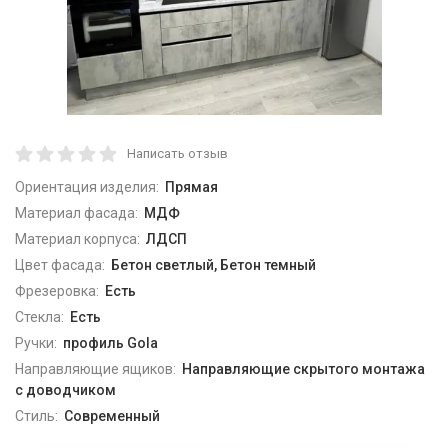
Написать отзыв
Ориентация изделия:
Прямая
Материал фасада:
МДФ
Материал корпуса:
ЛДСП
Цвет фасада:
Бетон светлый, Бетон темный
Фрезеровка:
Есть
Стекла:
Есть
Ручки:
профиль Gola
Направляющие ящиков:
Направляющие скрытого монтажа
с доводчиком
Стиль:
Современный