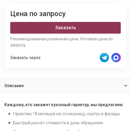
Цена по запросу
Заказать
Рекомендованная розничная цена. Оптовая цена по
запросу.
Заказать через:
Описание
Каждому, кто закажет кухонный гарнитур, мы предлагаем:
Гарантию
18
месяцев на столешницу, корпус и фасады
Быстрый расчёт стоимости в день обращения