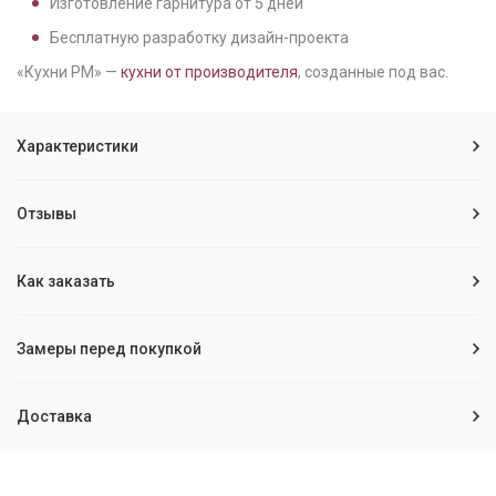
Изготовление гарнитура от
5
дней
Бесплатную разработку дизайн-проекта
«Кухни РМ» —
кухни от производителя
, созданные под вас.
Характеристики
Отзывы
Как заказать
Замеры перед покупкой
Доставка