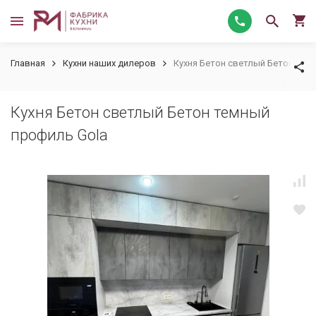
Главная
Кухни наших дилеров
Кухня Бетон светлый Бетон тем
Кухня Бетон светлый Бетон темный
профиль Gola