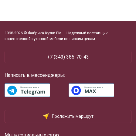
1998-2026 © Фабрика Кухни РМ — Надежный поставщик
качественной кухонной мебели по низким ценам
+7 (343) 385-70-43
Написать в мессенджеры:
Проложить маршрут
Мы в социальных сетях: