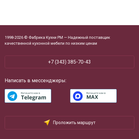
1998-2026 © Фабрика Кухни РМ — Надежный поставщик
качественной кухонной мебели по низким ценам
+7 (343) 385-70-43
Написать в мессенджеры:
Проложить маршрут