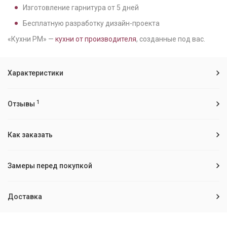
Изготовление гарнитура от
5
дней
Бесплатную разработку дизайн-проекта
«Кухни РМ» —
кухни от производителя
, созданные под вас.
Характеристики
1
Отзывы
Как заказать
Замеры перед покупкой
Доставка