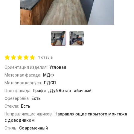
1 отзыв
Ориентация изделия:
Угловая
Материал фасада:
МДФ
Материал корпуса:
ЛДСП
Цвет фасада:
Графит, Дуб Вотан табачный
Фрезеровка:
Есть
Стекла:
Есть
Направляющие ящиков:
Направляющие скрытого монтажа
с доводчиком
Стиль:
Современный