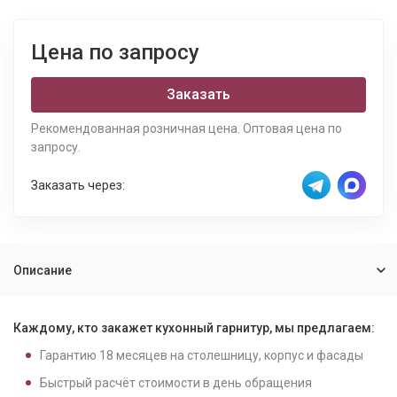
Цена по запросу
Заказать
Рекомендованная розничная цена. Оптовая цена по
запросу.
Заказать через:
Описание
Каждому, кто закажет кухонный гарнитур, мы предлагаем:
Гарантию
18
месяцев на столешницу, корпус и фасады
Быстрый расчёт стоимости в день обращения