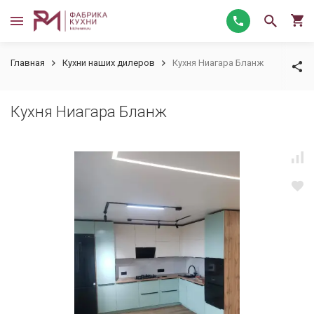
Главная
Кухни наших дилеров
Кухня Ниагара Бланж
Кухня Ниагара Бланж