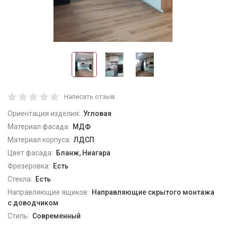
Написать отзыв
Ориентация изделия:
Угловая
Материал фасада:
МДФ
Материал корпуса:
ЛДСП
Цвет фасада:
Бланж, Ниагара
Фрезеровка:
Есть
Стекла:
Есть
Направляющие ящиков:
Направляющие скрытого монтажа
с доводчиком
Стиль:
Современный