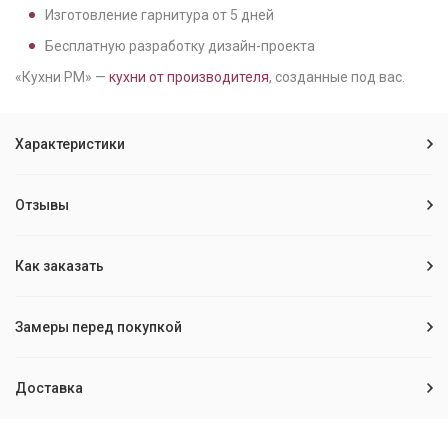
Изготовление гарнитура от
5
дней
Бесплатную разработку дизайн-проекта
«Кухни РМ» —
кухни от производителя
, созданные под вас.
Характеристики
Отзывы
Как заказать
Замеры перед покупкой
Доставка