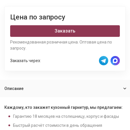
Цена по запросу
Заказать
Рекомендованная розничная цена. Оптовая цена по
запросу.
Заказать через:
Описание
Каждому, кто закажет кухонный гарнитур, мы предлагаем:
Гарантию
18
месяцев на столешницу, корпус и фасады
Быстрый расчёт стоимости в день обращения