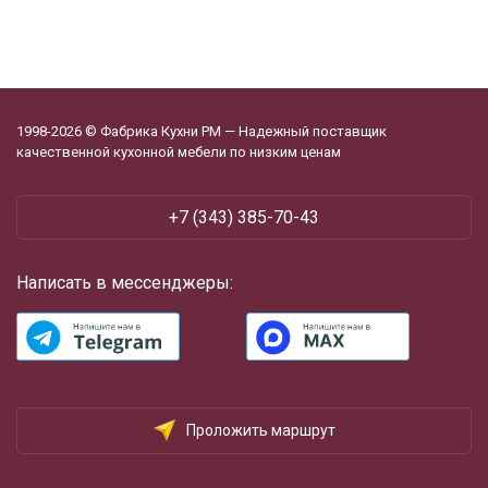
1998-2026 © Фабрика Кухни РМ — Надежный поставщик
качественной кухонной мебели по низким ценам
+7 (343) 385-70-43
Написать в мессенджеры:
Проложить маршрут