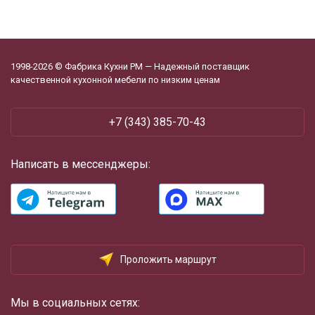
1998-2026 © Фабрика Кухни РМ — Надежный поставщик
качественной кухонной мебели по низким ценам
+7 (343) 385-70-43
Написать в мессенджеры:
Проложить маршрут
Мы в социальных сетях: