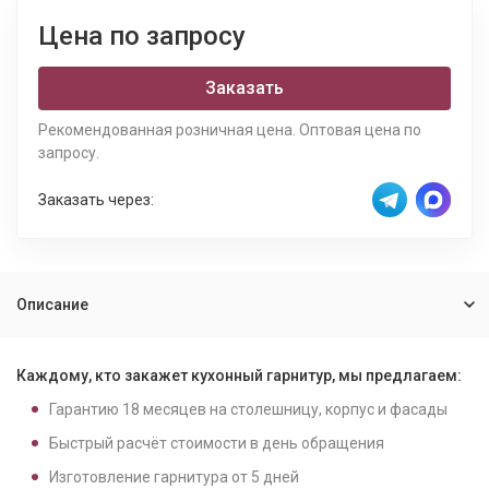
Цена по запросу
Заказать
Рекомендованная розничная цена. Оптовая цена по
запросу.
Заказать через:
Описание
Каждому, кто закажет кухонный гарнитур, мы предлагаем:
Гарантию
18
месяцев на столешницу, корпус и фасады
Быстрый расчёт стоимости в день обращения
Изготовление гарнитура от
5
дней