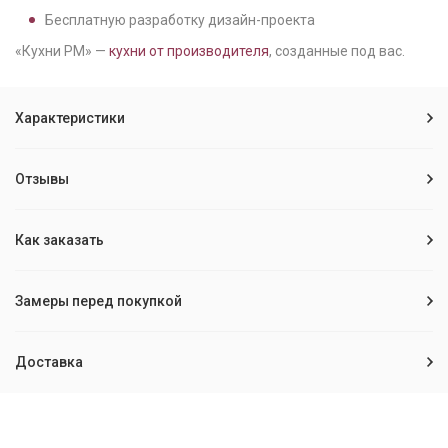
Бесплатную разработку дизайн-проекта
«Кухни РМ» —
кухни от производителя
, созданные под вас.
Характеристики
Отзывы
Как заказать
Замеры перед покупкой
Доставка