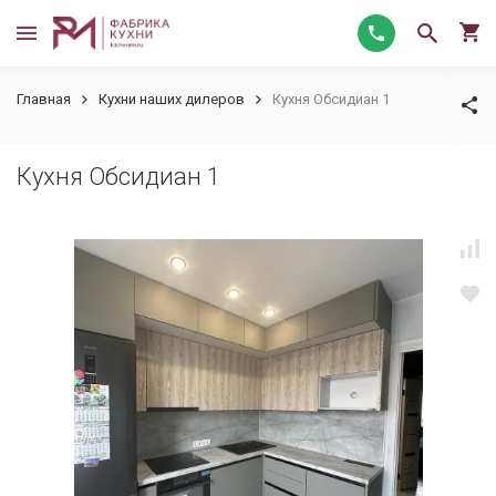
Главная
Кухни наших дилеров
Кухня Обсидиан 1
Кухня Обсидиан 1