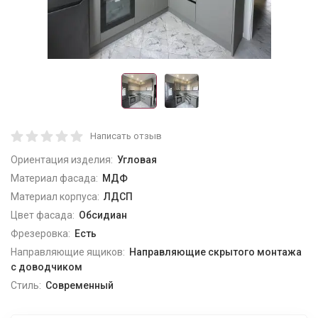
Написать отзыв
Ориентация изделия:
Угловая
Материал фасада:
МДФ
Материал корпуса:
ЛДСП
Цвет фасада:
Обсидиан
Фрезеровка:
Есть
Направляющие ящиков:
Направляющие скрытого монтажа
с доводчиком
Стиль:
Современный