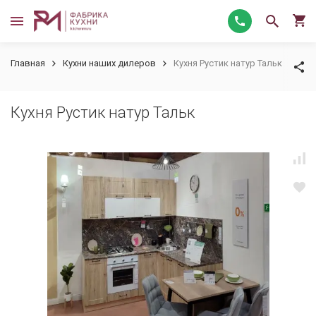
Главная
Кухни наших дилеров
Кухня Рустик натур Тальк
Кухня Рустик натур Тальк