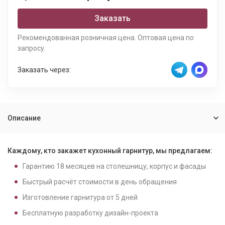
Заказать
Рекомендованная розничная цена. Оптовая цена по
запросу.
Заказать через:
Описание
Каждому, кто закажет кухонный гарнитур, мы предлагаем:
Гарантию
18
месяцев на столешницу, корпус и фасады
Быстрый расчёт стоимости в день обращения
Изготовление гарнитура от
5
дней
Бесплатную разработку дизайн-проекта