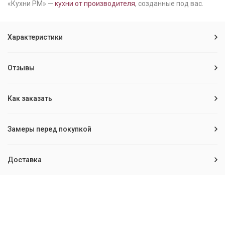
«Кухни РМ» —
кухни от производителя
, созданные под вас.
Характеристики
Отзывы
Как заказать
Замеры перед покупкой
Доставка