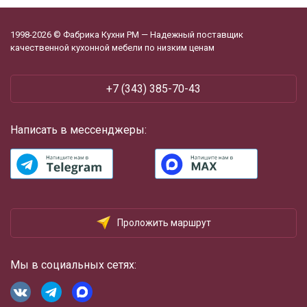
1998-2026 © Фабрика Кухни РМ — Надежный поставщик
качественной кухонной мебели по низким ценам
+7 (343) 385-70-43
Написать в мессенджеры:
Проложить маршрут
Мы в социальных сетях: