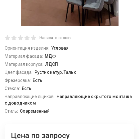
Написать отзыв
Ориентация изделия:
Угловая
Материал фасада:
МДФ
Материал корпуса:
ЛДСП
Цвет фасада:
Рустик натур, Тальк
Фрезеровка:
Есть
Стекла:
Есть
Направляющие ящиков:
Направляющие скрытого монтажа
с доводчиком
Стиль:
Современный
Цена по запросу