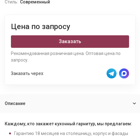
Стиль:
Современный
Цена по запросу
Заказать
Рекомендованная розничная цена. Оптовая цена по
запросу.
Заказать через:
Описание
Каждому, кто закажет кухонный гарнитур, мы предлагаем:
Гарантию
18
месяцев на столешницу, корпус и фасады