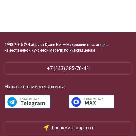
1998-2026 © Фабрика Кухни РМ — Надежный поставщик
качественной кухонной мебели по низким ценам
+7 (343) 385-70-43
Написать в мессенджеры:
Проложить маршрут