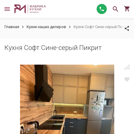
Главная
Кухни наших дилеров
Кухня Софт Сине-серый Пикрит
Кухня Софт Сине-серый Пикрит