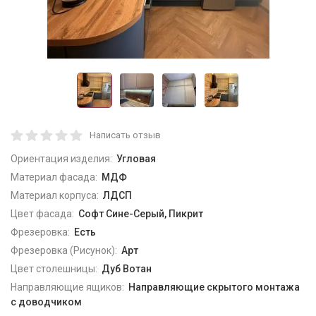
Написать отзыв
Ориентация изделия:
Угловая
Материал фасада:
МДФ
Материал корпуса:
ЛДСП
Цвет фасада:
Софт Сине-Серый, Пикрит
Фрезеровка:
Есть
Фрезеровка (Рисунок):
Арт
Цвет столешницы:
Дуб Вотан
Направляющие ящиков:
Направляющие скрытого монтажа
с доводчиком