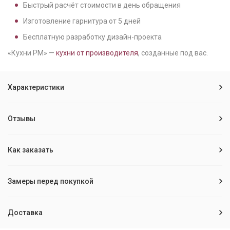
Быстрый расчёт стоимости в день обращения
Изготовление гарнитура от
5
дней
Бесплатную разработку дизайн-проекта
«Кухни РМ» —
кухни от производителя
, созданные под вас.
Характеристики
Отзывы
Как заказать
Замеры перед покупкой
Доставка