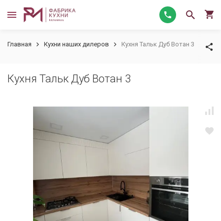
Главная
Кухни наших дилеров
Кухня Тальк Дуб Вотан 3
Кухня Тальк Дуб Вотан 3