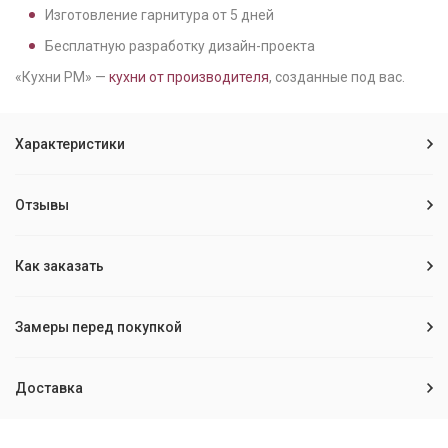
Изготовление гарнитура от
5
дней
Бесплатную разработку дизайн-проекта
«Кухни РМ» —
кухни от производителя
, созданные под вас.
Характеристики
Отзывы
Как заказать
Замеры перед покупкой
Доставка