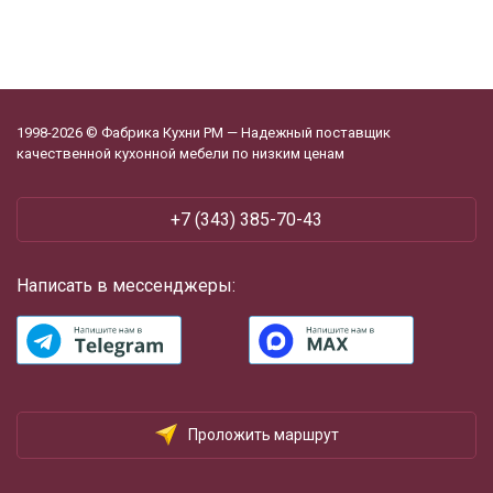
1998-2026 © Фабрика Кухни РМ — Надежный поставщик
качественной кухонной мебели по низким ценам
+7 (343) 385-70-43
Написать в мессенджеры:
Проложить маршрут