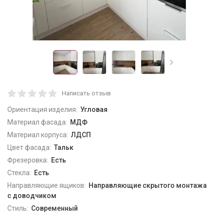
Написать отзыв
Ориентация изделия:
Угловая
Материал фасада:
МДФ
Материал корпуса:
ЛДСП
Цвет фасада:
Тальк
Фрезеровка:
Есть
Стекла:
Есть
Направляющие ящиков:
Направляющие скрытого монтажа
с доводчиком
Стиль:
Современный