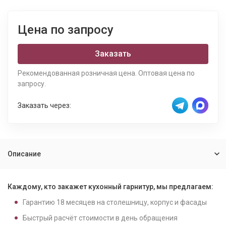
Цена по запросу
Заказать
Рекомендованная розничная цена. Оптовая цена по
запросу.
Заказать через:
Описание
Каждому, кто закажет кухонный гарнитур, мы предлагаем:
Гарантию
18
месяцев на столешницу, корпус и фасады
Быстрый расчёт стоимости в день обращения