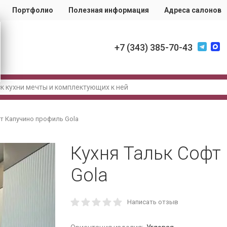
Портфолио
Полезная информация
Адреса салонов
+7 (343) 385-70-43
фт Капучино профиль Gola
Кухня Тальк Софт
Gola
Написать отзыв