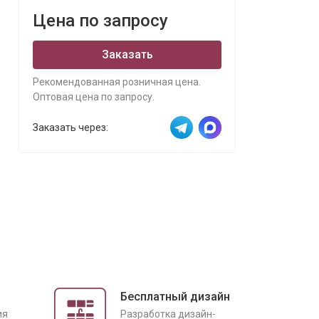
Цена по запросу
Заказать
Рекомендованная розничная цена.
Оптовая цена по запросу.
Заказать через:
Бесплатный дизайн
ия
Разработка дизайн-