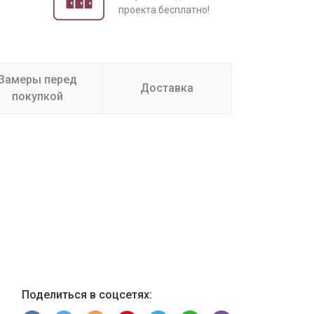
проекта бесплатно!
Замеры перед
Доставка
покупкой
Поделиться в соцсетях: