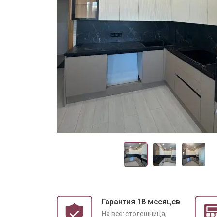
Гарантия 18 месяцев
На все: столешница,