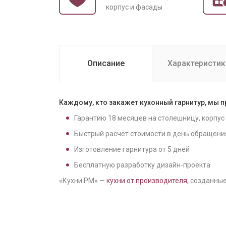
корпус и фасады
Описание
Характеристик
Каждому, кто закажет кухонный гарнитур, мы 
Гарантию
18
месяцев на столешницу, корпус
Быстрый расчёт стоимости в день обращени
Изготовление гарнитура от
5
дней
Бесплатную разработку дизайн-проекта
«Кухни РМ» —
кухни от производителя
, созданные