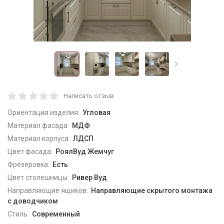
Написать отзыв
Ориентация изделия:
Угловая
Материал фасада:
МДФ
Материал корпуса:
ЛДСП
Цвет фасада:
РоялВуд Жемчуг
Фрезеровка:
Есть
Цвет столешницы:
Ривер Вуд
Направляющие ящиков:
Направляющие скрытого монтажа
с доводчиком
Стиль:
Современный