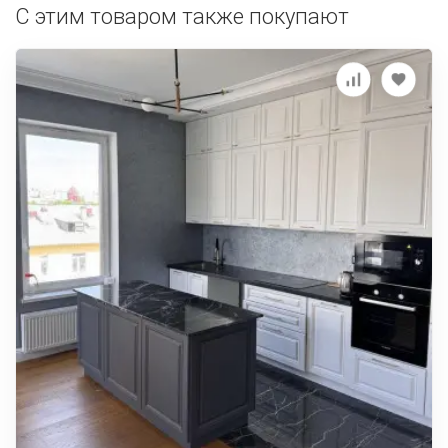
С этим товаром также покупают