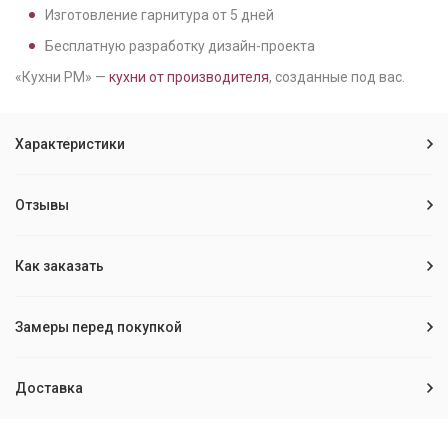
Изготовление гарнитура от
5
дней
Бесплатную разработку дизайн-проекта
«Кухни РМ» —
кухни от производителя
, созданные под вас.
Характеристики
Отзывы
Как заказать
Замеры перед покупкой
Доставка