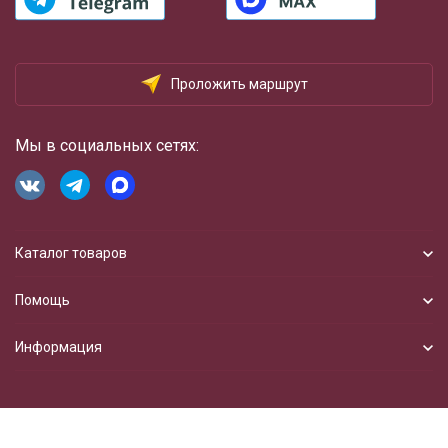
Проложить маршрут
Мы в социальных сетях:
Каталог товаров
Помощь
Информация
Разработка сайта