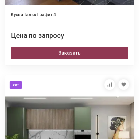
Кухня Тальк Графит 4
Цена по запросу
Заказать
хит