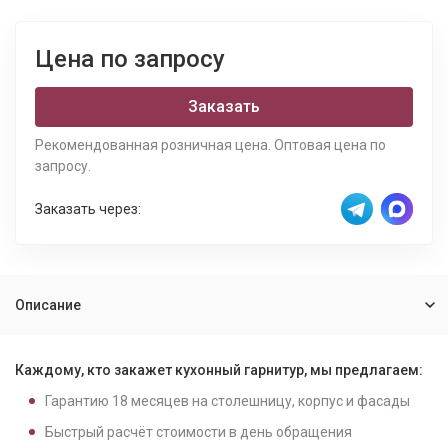
Цена по запросу
Заказать
Рекомендованная розничная цена. Оптовая цена по
запросу.
Заказать через:
Описание
Каждому, кто закажет кухонный гарнитур, мы предлагаем:
Гарантию
18
месяцев на столешницу, корпус и фасады
Быстрый расчёт стоимости в день обращения