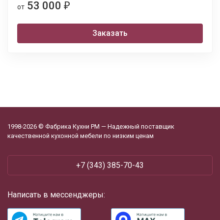
53 000
₽
от
Заказать
1998-2026 © Фабрика Кухни РМ — Надежный поставщик
качественной кухонной мебели по низким ценам
+7 (343) 385-70-43
Написать в мессенджеры: