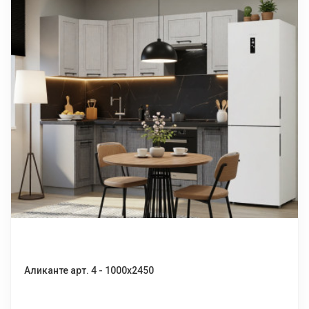
Аликанте арт. 4 - 1000х2450