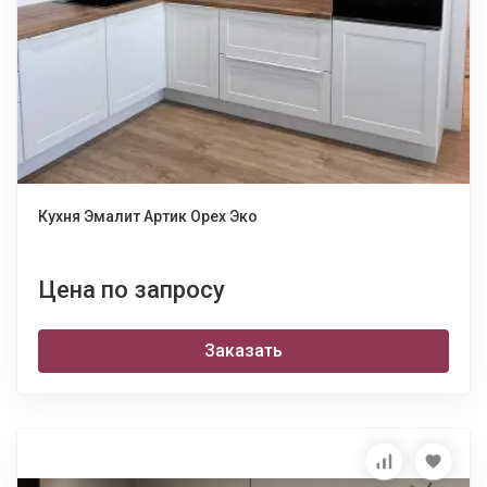
Кухня Эмалит Артик Орех Эко
Цена по запросу
Заказать